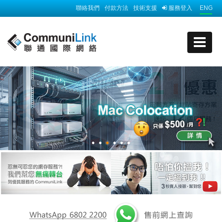
聯絡我們
付款方法
技術支援
服務登入
ENG