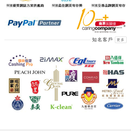
知名客戶
更多