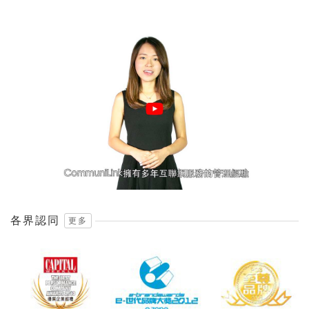
各界認同
更多