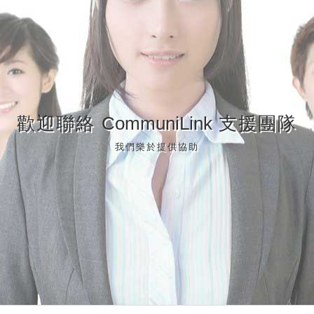
歡迎聯絡
CommuniLink
支援團隊
我們樂於提供協助