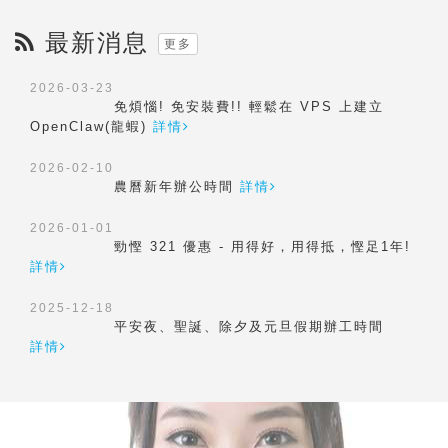
最新消息
更多
2026-03-23
免煩惱! 免安裝費!! 輕鬆在 VPS 上建立
OpenClaw(龍蝦)
詳情
2026-02-10
農曆新年辦公時間
詳情
2026-01-01
勁慳 321 優惠 - 用得好，用得抵，慳足1年!
詳情
2025-12-18
平安夜、聖誕、除夕及元旦假期辦工時間
詳情