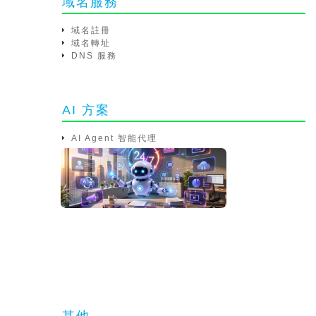
域名服務
域名註冊
域名轉址
DNS 服務
AI 方案
AI Agent 智能代理