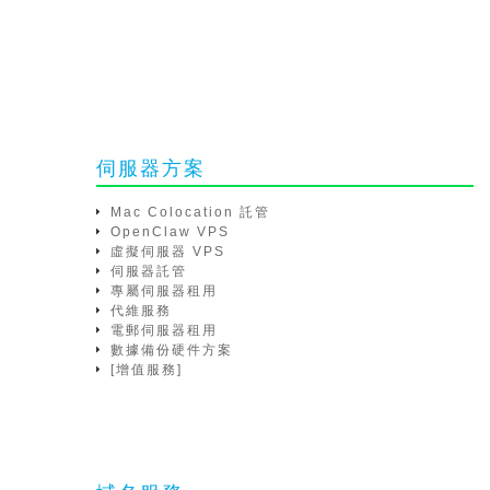
伺服器方案
Mac Colocation 託管
OpenClaw VPS
虛擬伺服器 VPS
伺服器託管
專屬伺服器租用
代維服務
電郵伺服器租用
數據備份硬件方案
[增值服務]