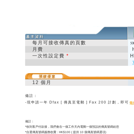
每月可接收傳真的頁數
月費
一次性設定費
*
H
12 個月
備註：
-
現申請一年 Dfax [ 傳真至電郵 ] Fax 200 計劃，即可
備註：
*收到客戶付款後，我們會在一個工作天內電郵一個預設的傳真號碼給您
*自選傳真號碼服務收費 : HK$100 ( 提供 10 個傳真號碼選項)