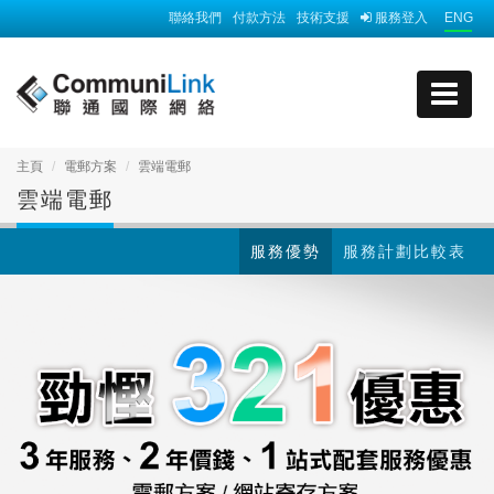
聯絡我們
付款方法
技術支援
服務登入
ENG
主頁
電郵方案
雲端電郵
雲端電郵
服務優勢
服務計劃比較表