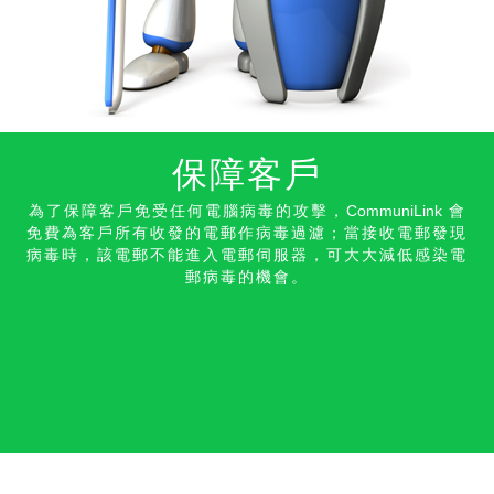
保障客戶
為了保障客戶免受任何電腦病毒的攻擊，
CommuniLink
會
免費為客戶所有收發的電郵作病毒過濾；當接收電郵發現
病毒時，該電郵不能進入電郵伺服器，可大大減低感染電
郵病毒的機會。