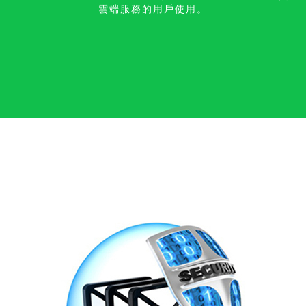
雲端服務的用戶使用。