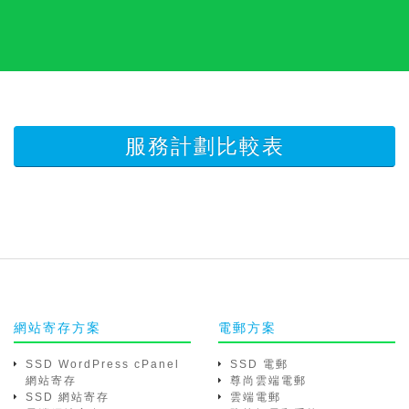
服務計劃比較表
網站寄存方案
電郵方案
SSD WordPress cPanel
SSD 電郵
網站寄存
尊尚雲端電郵
SSD 網站寄存
雲端電郵