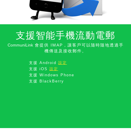
支援智能手機流動電郵
CommuniLink
會提供 IMAP，讓客戶可以隨時隨地透過手
機傳送及接收郵件。
支援
Android
設定
支援
iOS
設定
支援
Windows Phone
支援
BlackBerry