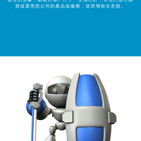
買或選用您公司的產品或服務，從而增加生意額。