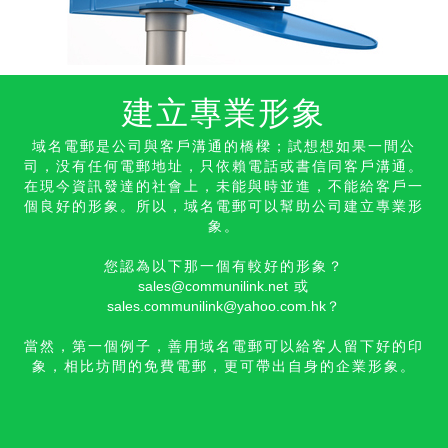
建立專業形象
域名電郵是公司與客戶溝通的橋樑；試想想如果一間公
司，没有任何電郵地址，只依賴電話或書信同客戶溝通。
在現今資訊發達的社會上，未能與時並進，不能給客戶一
個良好的形象。所以，域名電郵可以幫助公司建立專業形
象。
您認為以下那一個有較好的形象？
sales@communilink.net
或
sales.communilink@yahoo.com.hk
？
當然，第一個例子，善用域名電郵可以給客人留下好的印
象，相比坊間的免費電郵，更可帶出自身的
企業形象。